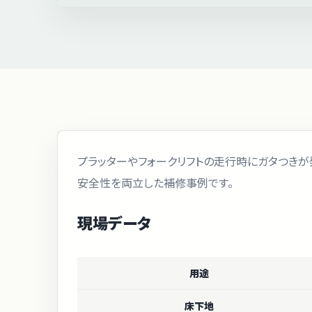
プラッターやフォークリフトの走行時にガタつきが
安全性を両立した補修事例です。
現場データ
用途
床下地