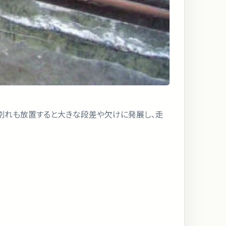
割れも放置すると大きな段差や欠けに発展し、走