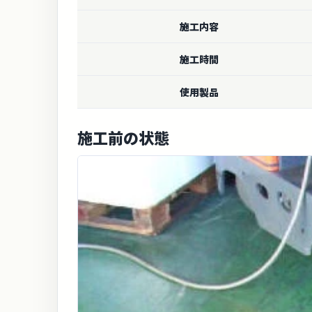
施工内容
施工時間
使用製品
施工前の状態