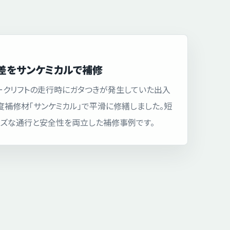
差をサンケミカルで補修
ークリフトの走行時にガタつきが発生していた出入
度補修材「サンケミカル」で平滑に修繕しました。短
ズな通行と安全性を両立した補修事例です。