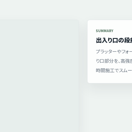
SUMMARY
出入り口の段
プラッターやフォ
り口部分を、高強
時間施工でスムー