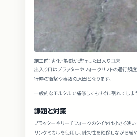
施工前：劣化・亀裂が進行した出入り口床
出入り口はプラッターやフォークリフトの通行頻
行時の衝撃や事故の原因となります。
一般的なモルタルで補修してもすぐに割れてしま
課題と対策
プラッターやリーチフォークのタイヤは小さく硬い
サンケミカルを使用し、耐久性を確保しながら緩