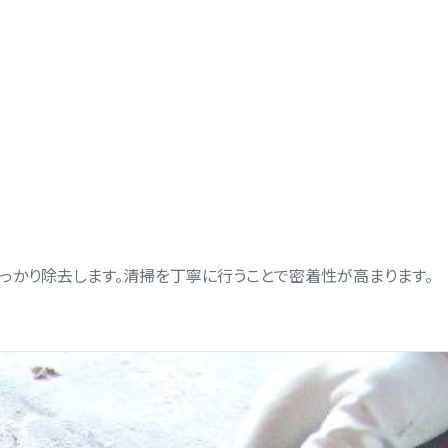
っかり除去します。清掃を丁寧に行うことで密着性が高まります。