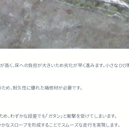
度が高く、床への負担が大きいため劣化が早く進みます。小さなひび
うため、耐久性に優れた補修材が必要です。
ため、わずかな段差でも「ガタン」と衝撃を受けてしまいます。
やかなスロープを形成することでスムーズな走行を実現します。