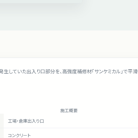
発生していた出入り口部分を、高強度補修材「サンケミカル」で平
施工概要
工場・倉庫出入り口
コンクリート