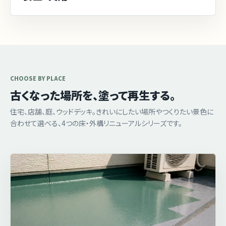
CHOOSE BY PLACE
古くなった場所を、塗って再生する。
住宅、店舗、庭、ウッドデッキ。きれいにしたい場所やつくりたい景色に
合わせて選べる、4つの床・外構リニューアルシリーズです。