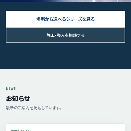
場所から選べるシリーズを見る
施工・導入を相談する
NEWS
お知らせ
最新のご案内を掲載しています。