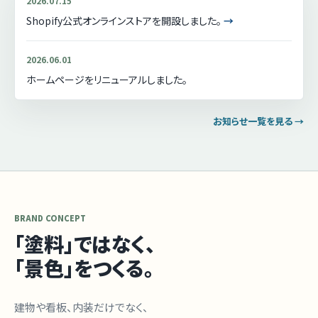
2026.07.15
Shopify公式オンラインストアを開設しました。
→
2026.06.01
ホームページをリニューアルしました。
お知らせ一覧を見る →
BRAND CONCEPT
「塗料」ではなく、
「景色」をつくる。
建物や看板、内装だけでなく、