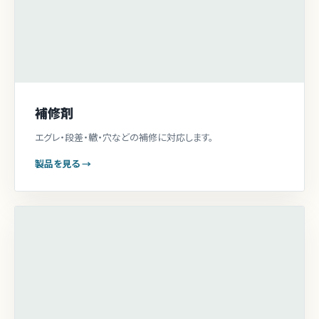
補修剤
エグレ・段差・轍・穴などの補修に対応します。
製品を見る →