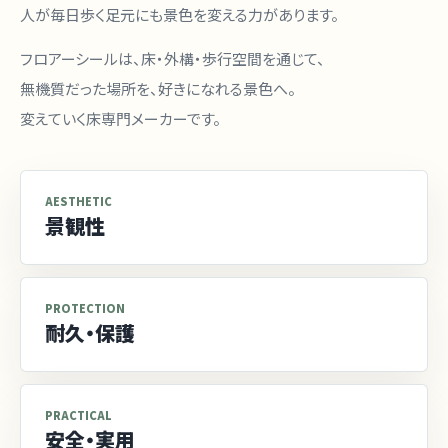
人が毎日歩く足元にも景色を変える力があります。
フロアーシールは、床・外構・歩行空間を通じて、
無機質だった場所を、好きになれる景色へ。
変えていく床専門メーカーです。
AESTHETIC
景観性
PROTECTION
耐久・保護
PRACTICAL
安全・実用