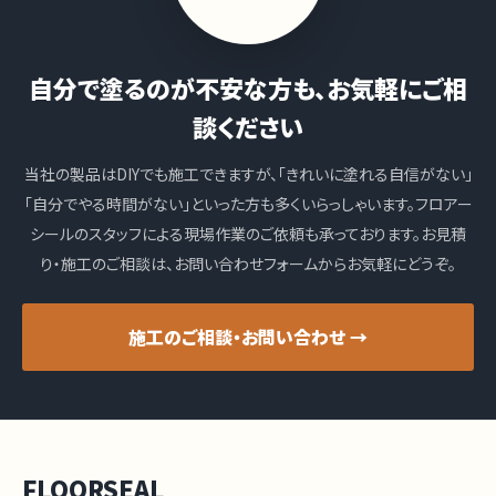
自分で塗るのが不安な方も、お気軽にご相
談ください
当社の製品はDIYでも施工できますが、「きれいに塗れる自信がない」
「自分でやる時間がない」といった方も多くいらっしゃいます。フロアー
シールのスタッフによる現場作業のご依頼も承っております。お見積
り・施工のご相談は、お問い合わせフォームからお気軽にどうぞ。
施工のご相談・お問い合わせ →
FLOORSEAL