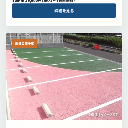
10㎡用 39,600円（税込）〜（送料無料）
詳細を見る
近日公開予定
※画像はイメージです