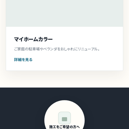
マイホームカラー
ご家庭の駐車場やベランダをおしゃれにリニューアル。
詳細を見る
施工をご希望の方へ