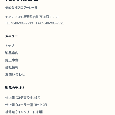
株式会社フロアーシール
〒342-0034 埼玉県吉川市道庭2-2-21
TEL：048-983-7733 FAX：048-983-7521
メニュー
トップ
製品案内
施工事例
会社情報
お問い合わせ
製品カテゴリ
仕上剤（コテ塗り仕上げ）
仕上剤（ローラー塗り仕上げ）
補修剤（コンクリート床用）