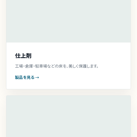
仕上剤
工場・倉庫・駐車場などの床を、美しく保護します。
製品を見る →